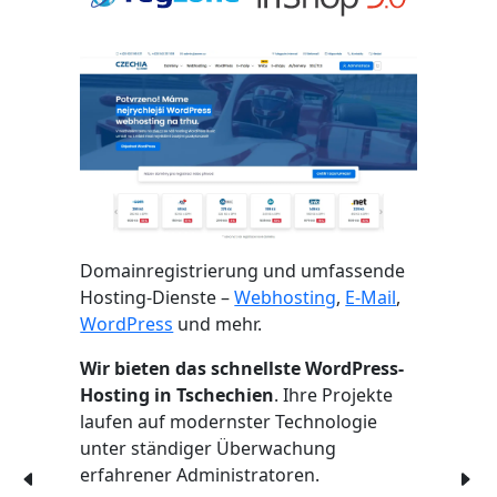
Domainregistrierung und umfassende
Hosting-Dienste –
Webhosting
,
E-Mail
,
WordPress
und mehr.
Wir bieten das schnellste WordPress-
Hosting in Tschechien
. Ihre Projekte
laufen auf modernster Technologie
unter ständiger Überwachung
erfahrener Administratoren.