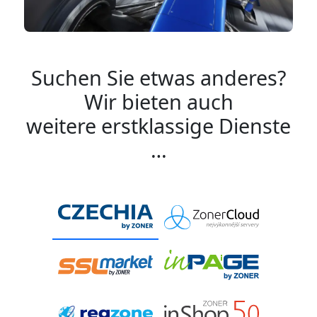
Suchen Sie etwas anderes?
Wir bieten auch
weitere erstklassige Dienste
…