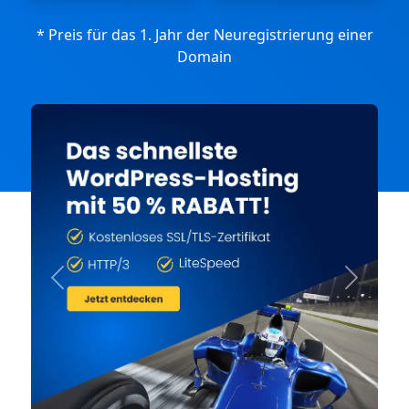
* Preis für das 1. Jahr der Neuregistrierung einer
Domain
Previous
Next